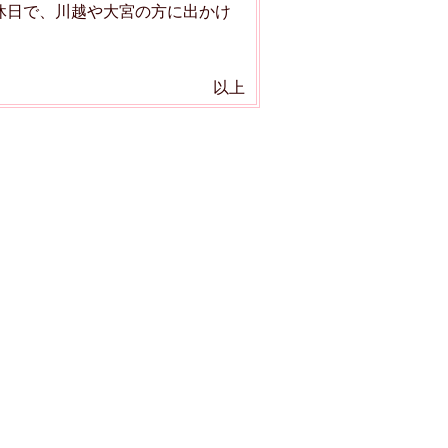
休日で、川越や大宮の方に出かけ
以上