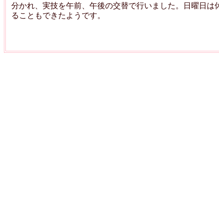
分かれ、実技を午前、午後の交替で行いました。日曜日は
ることもできたようです。